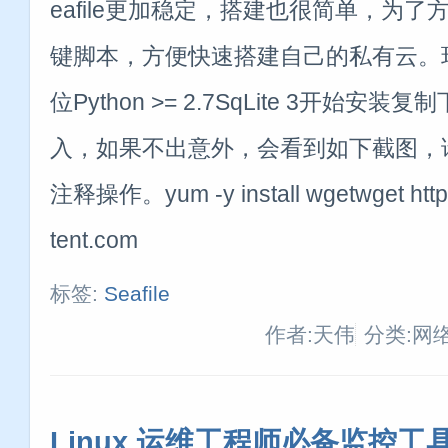
eafile更加稳定，搭建也很简单，为了方
键脚本，方便快速搭建自己的私有云。环境要
位Python >= 2.7SqLite 3开始
入，如果不出意外，会看到如下截图，
注释操作。yum -y install wgetwget https
tent.com
标签:
Seafile
作者:天伟
分类:网
Linux 运维工程师必备监控工