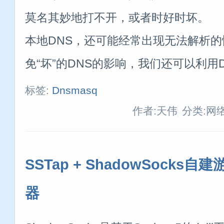
莫名其妙地打不开，或者时好时坏。
本地DNS，还可能经常出现无法解析
免“坏”的DNS的影响，我们还可以利用D
标签:
Dnsmasq
作者:天伟
分类:网
SSTap + ShadowSocks自
器