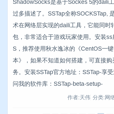
ShadowSocks是基于Sockes 5的d
过多描述了。SSTap全称SOCKSTap
术在网络层实现的daili工具，它能同时转
包，非常适合于游戏玩家使用。安装ss
S，推荐使用秋水逸冰的《CentOS一键安装
本》，如果不知道如何搭建，可直接购
务。安装SSTap官方地址：SSTap-享受
问我的软件库：SSTap-beta-setup-
作者:天伟
分类:网