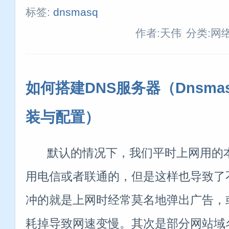
标签:
dnsmasq
作者:天伟
分类:网
如何搭建DNS服务器（Dnsma
装与配置）
默认的情况下，我们平时上网用的本
用电信或者联通的，但是这样也导致了
冲的就是上网时经常莫名地弹出广告，
耗掉导致网速变慢。其次是部分网站域