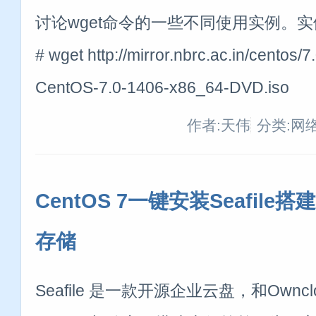
讨论wget命令的一些不同使用实例。实
# wget http://mirror.nbrc.ac.in/centos/
CentOS-7.0-1406-x86_64-DVD.iso
作者:天伟
分类:网
CentOS 7一键安装Seafile
存储
Seafile 是一款开源企业云盘，和Own