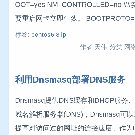
OOT=yes NM_CONTROLLED=n
要重启网卡立即生效。 BOOTPROTO=st
标签:
centos6.8
ip
作者:天伟
分类:网
利用Dnsmasq部署DNS服务
Dnsmasq提供DNS缓存和DHCP服务
域名解析服务器(DNS)，Dnsmasq可
提高对访问过的网址的连接速度。作为D