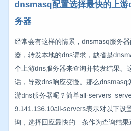
dnsmasq配置选择最快的上游
务器
经常会有这样的情景，dnsmasq服务
器，转发本地的dns请求，缺省是dnsm
个上游dns服务器来查询并转发结果。
话，导致dns响应变慢。那么dnsmas
游dns服务器呢？简单all-servers server=
9.141.136.10all-servers表示对以
询，选择回应最快的一条作为查询结果