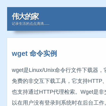
伟大的家
记录生活的点点滴滴......
wget 命令实例
wget是Linux/Unix命令行文件下
免费的非交互下载工具，它支持HTTP、H
也支持通过HTTP代理检索。Wget是
以在用户没有登录到系统时在后台工作