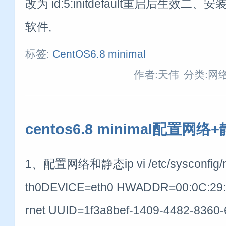
改为 id:5:initdefault重启后生效二
软件,
标签:
CentOS6.8
minimal
作者:天伟
分类:网
centos6.8 minimal配置网络+
1、配置网络和静态ip vi /etc/sysconfig/netw
th0DEVICE=eth0 HWADDR=00:0C:29:
rnet UUID=1f3a8bef-1409-4482-836