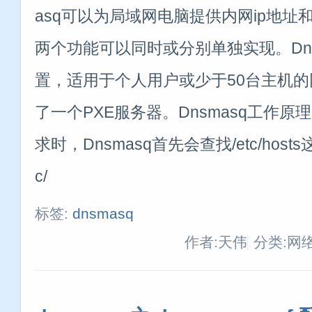
asq可以为局域网电脑提供内网ip地址和
两个功能可以同时或分别单独实现。Dns
置，适用于个人用户或少于50台主机
了一个PXE服务器。Dnsmasq工作原
求时，Dnsmasq首先会查找/etc/hos
c/
标签:
dnsmasq
作者:天伟
分类:网