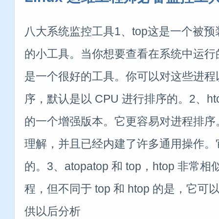
八大系统监控工具1、top这是一个被预装
的小工具。当你想要查看在系统中运行的
是一个很好的工具。你可以对这些进程
序，默认是以 CPU 进行排序的。2、htop
的一个增强版本。它更容易对进程排序
理解，并且已经内建了许多通用操作。
的。3、atopatop 和 top，htop 
程，但不同于 top 和 htop 的是，
供以后分析