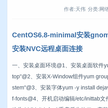
作者:天伟
分类:网
CentOS6.8-minimal安装gn
安装NVC远程桌面连接
一、安装桌面环境@1、安装桌面软件yum grou
top"@2、安装X-Window组件yum groupin
stem"@3、安装字体yum -y install dejavu
f-fonts@4、开机启动编辑/etc/inittab文件, 