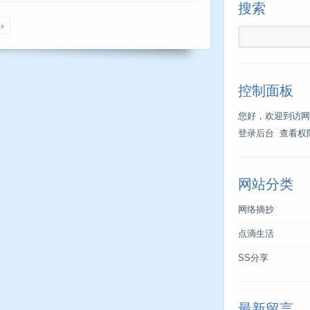
搜索
››
控制面板
您好，欢迎到访网
登录后台
查看权
网站分类
网络摘抄
点滴生活
SS分享
最新留言