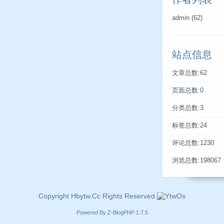
admin
(62)
站点信息
文章总数:62
页面总数:0
分类总数:3
标签总数:24
评论总数:1230
浏览总数:198067
Copyright Hbytw.Cc Rights Reserved.
Powered By
Z-BlogPHP 1.7.5