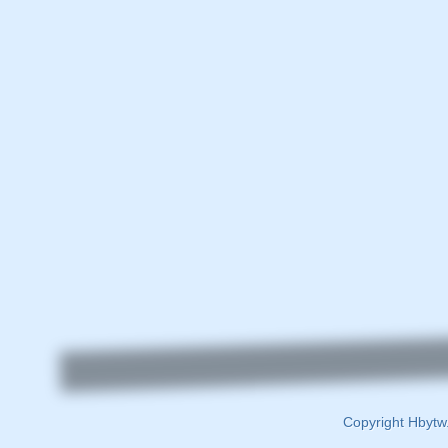
Copyright Hbytw