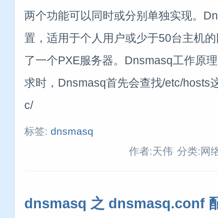
两个功能可以同时或分别单独实现。Dns
置，适用于个人用户或少于50台主机
了一个PXE服务器。Dnsmasq工作原
求时，Dnsmasq首先会查找/etc/hos
c/
标签:
dnsmasq
作者:天伟
分类:网
dnsmasq 之 dnsmasq.conf