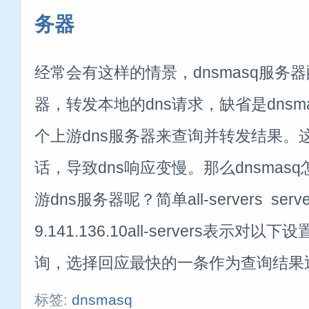
务器
经常会有这样的情景，dnsmasq服务
器，转发本地的dns请求，缺省是dnsm
个上游dns服务器来查询并转发结果。
话，导致dns响应变慢。那么dnsmas
游dns服务器呢？简单all-servers server=
9.141.136.10all-servers表示对以
询，选择回应最快的一条作为查询结果
标签:
dnsmasq