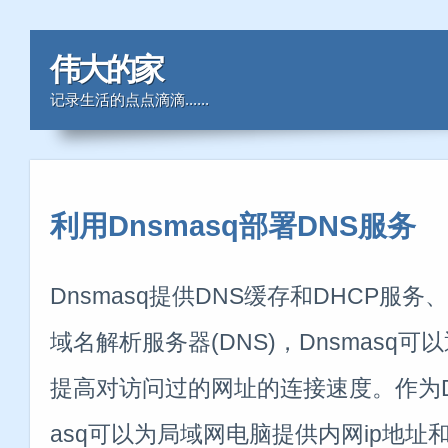
伟大的家
记录生活的点点滴滴......
利用Dnsmasq部署DNS服务
Dnsmasq提供DNS缓存和DHCP服务
域名解析服务器(DNS)，Dnsmasq可
提高对访问过的网址的连接速度。作为D
asq可以为局域网电脑提供内网ip地址和