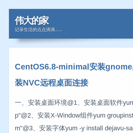
伟大的家
记录生活的点点滴滴......
CentOS6.8-minimal安装gnom
装NVC远程桌面连接
一、安装桌面环境@1、安装桌面软件yum groupi
p"@2、安装X-Window组件yum groupinstal
m"@3、安装字体yum -y install dejavu-sans-