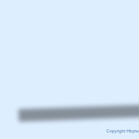
Copyright Hbytw