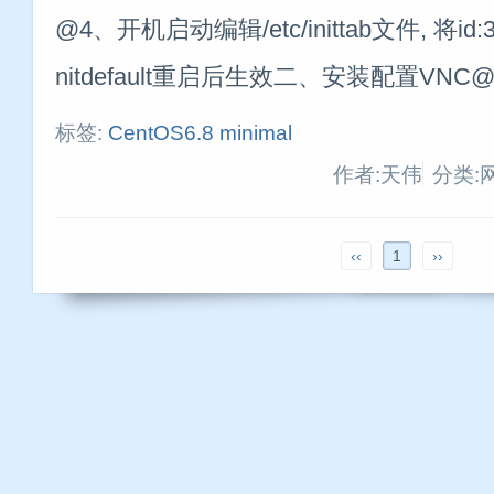
@4、开机启动编辑/etc/inittab文件, 将id:3:in
nitdefault重启后生效二、安装配置VNC
标签:
CentOS6.8
minimal
作者:天伟
分类:
‹‹
1
››