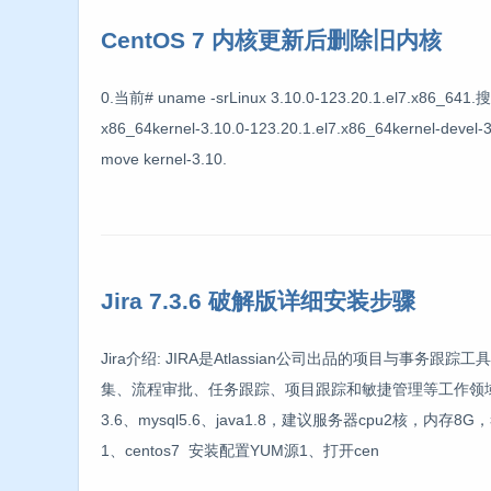
CentOS 7 内核更新后删除旧内核
0.当前# uname -srLinux 3.10.0-123.20.1.el7.x86_641.搜
x86_64kernel-3.10.0-123.20.1.el7.x86_64kernel-dev
move kernel-3.10.
Jira 7.3.6 破解版详细安装步骤
Jira介绍: JIRA是Atlassian公司出品的项目与事
集、流程审批、任务跟踪、项目跟踪和敏捷管理等工作领域。 安装软
3.6、mysql5.6、java1.8，建议服务器cpu2核，内存8
1、centos7 安装配置YUM源1、打开cen