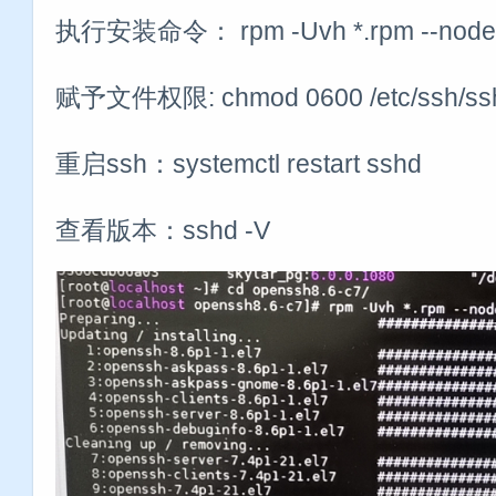
执行安装命令： rpm -Uvh *.rpm --node
赋予文件权限: chmod 0600 /etc/ssh/ssh
重启ssh：systemctl restart sshd
查看版本：sshd -V