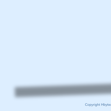
Copyright Hbytw