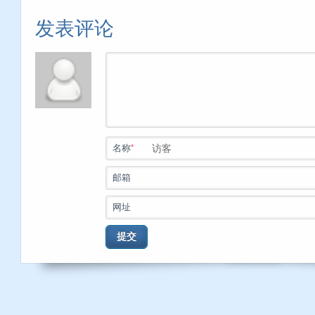
发表评论
*
名称
邮箱
网址
提交