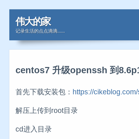
伟大的家
记录生活的点点滴滴......
centos7 升级openssh 到8.6p
首先下载安装包：
https://cikeblog.com
解压上传到root目录
cd进入目录