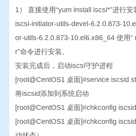
1） 直接使用“yum install iscsi*”
iscsi-initiator-utils-devel-6.2.0.873-10.e
or-utils-6.2.0.873-10.el6.x86_64 使用“ rp
r”命令进行安装。
安装完成后，启动iscsi守护进程
[root@CentOS1 桌面]#service iscsid 
将iscsid添加到系统启动
[root@CentOS1 桌面]#chkconfig iscsi
[root@CentOS1 桌面]#chkconfig iscsi
动状态）