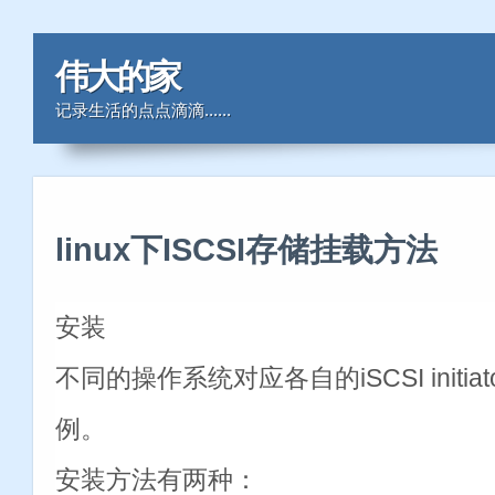
伟大的家
记录生活的点点滴滴......
linux下ISCSI存储挂载方法
安装
不同的操作系统对应各自的iSCSI initiato
例。
安装方法有两种：