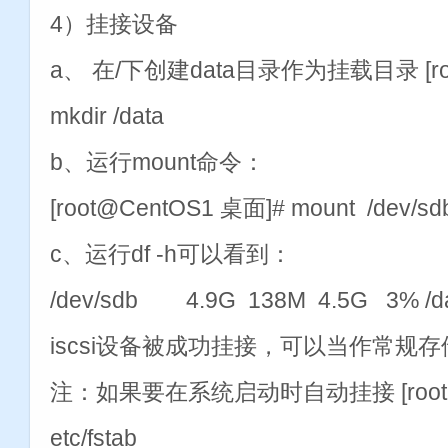
4）挂接设备
a、 在/下创建data目录作为挂载目录 [roo
mkdir /data
b、运行mount命令：
[root@CentOS1 桌面]# mount /dev/sd
c、运行df -h可以看到：
/dev/sdb 4.9G 138M 4.5G 3% /d
iscsi设备被成功挂接，可以当作常规
注：如果要在系统启动时自动挂接 [root@Ce
etc/fstab