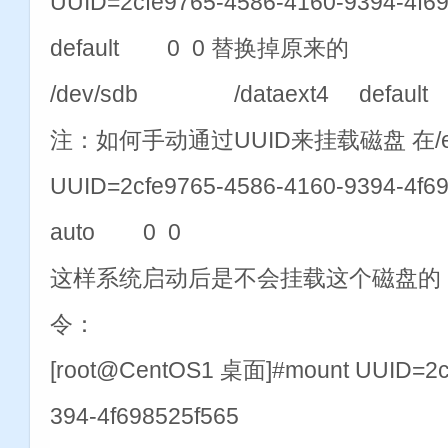
UUID=2cfe9765-4586-4160-9394-4f6
default 0 0 替换掉原来的
/dev/sdb /dataext4 defaul
注：如何手动通过UUID来挂载磁盘 在/et
UUID=2cfe9765-4586-4160-9394-4f69
auto 0 0
这样系统启动后是不会挂载这个磁盘的
令：
[root@CentOS1 桌面]#mount UUID=2c
394-4f698525f565