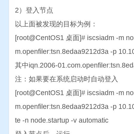
2）登入节点
以上面被发现的目标为例：
[root@CentOS1 桌面]# iscsiadm -m nod
m.openfiler:tsn.8edaa9212d3a -p 10.1
其中iqn.2006-01.com.openfiler:ts
注：如果要在系统启动时自动登入
[root@CentOS1 桌面]# iscsiadm -m nod
m.openfiler:tsn.8edaa9212d3a -p 10.1
te -n node.startup -v automatic
登入节点后，运行