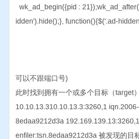
wk_ad_begin({pid : 21});wk_ad_after(2
idden').hide();}, function(){$('.ad-hidd
可以不跟端口号)
此时找到拥有一个或多个目标（target
10.10.13.310.10.13.3:3260,1 iqn.2006-
8edaa9212d3a 192.169.139.13:3260,1
enfiler:tsn.8edaa9212d3a 被