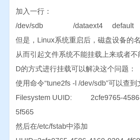
加入一行：
/dev/sdb /dataext4 defaul
但是，Linux系统重启后，磁盘设备
从而引起文件系统不能挂载上来或者不能
D的方式进行挂载可以解决这个问题：
使用命令“tune2fs -l /dev/sdb”可
Filesystem UUID: 2cfe9765-4586-
5f565
然后在/etc/fstab中添加