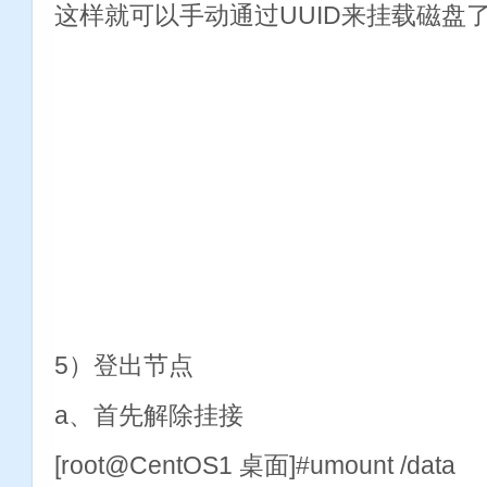
这样就可以手动通过UUID来挂载磁
5）登出节点
a、首先解除挂接
[root@CentOS1 桌面]#umount /data