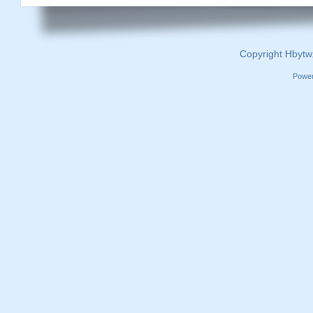
Copyright Hbytw
Powe