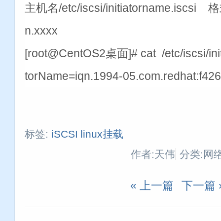
主机名/etc/iscsi/initiatorname.iscsi 
n.xxxx
[root@CentOS2桌面]# cat /etc/iscsi/initi
torName=iqn.1994-05.com.redhat:f4
标签:
iSCSI
linux挂载
作者:天伟
分类:网
« 上一篇
下一篇 