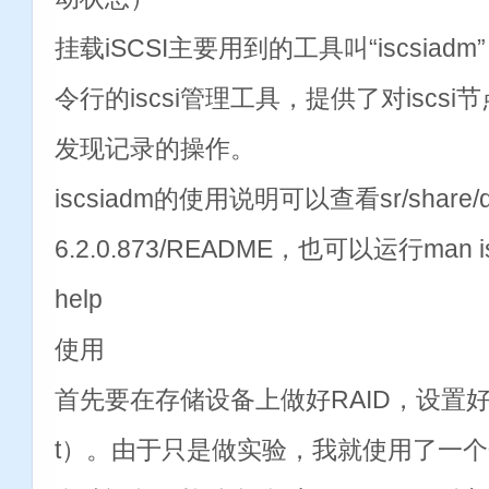
挂载iSCSI主要用到的工具叫“iscsiadm”
令行的iscsi管理工具，提供了对iscs
发现记录的操作。
iscsiadm的使用说明可以查看sr/share/doc/isc
6.2.0.873/README，也可以运行man isc
help
使用
首先要在存储设备上做好RAID，设置好iSC
t）。由于只是做实验，我就使用了一个开