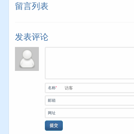
留言列表
发表评论
*
名称
邮箱
网址
提交