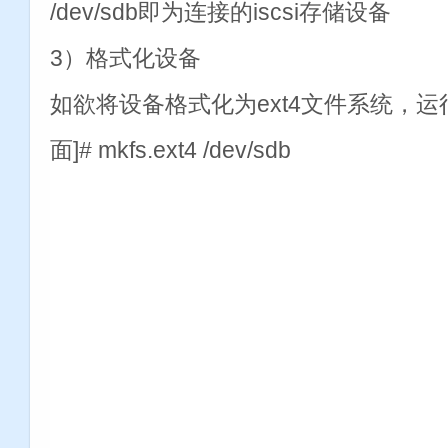
/dev/sdb即为连接的iscsi存储设备
3）格式化设备
如欲将设备格式化为ext4文件系统，运行 [r
面]# mkfs.ext4 /dev/sdb